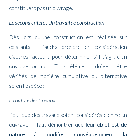
constituera pas un ouvrage.
Le second critère : Un travail de construction
Dès lors qu’une construction est réalisée sur
existants, il faudra prendre en considération
d’autres facteurs pour déterminer s’il s’agit d’un
ouvrage ou non. Trois éléments doivent être
vérifiés de manière cumulative ou alternative
selon l’espèce :
La nature des travaux
Pour que des travaux soient considérés comme un
ouvrage, il faut démontrer que
leur objet est de
nature à modifier conséquemment la