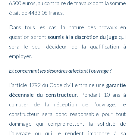
6500 euros, au contraire de travaux dont la somme
était de 4483,08 francs.
Dans tous les cas, la nature des travaux en
question seront
soumis à la discrétion du juge
qui
sera le seul décideur de la qualification à
employer.
Et concernant les désordres affectant l’ouvrage ?
L’article 1792 du Code civil entraine une
garantie
décennale du constructeur
. Pendant 10 ans à
compter de la réception de l’ouvrage, le
constructeur sera donc responsable pour tout
dommage qui compromettent la solidité de
l’ouvrage ou qui le rendent impropre à sa