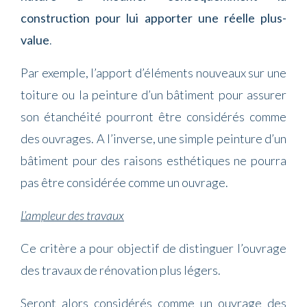
construction pour lui apporter une réelle plus-
value
.
Par exemple, l’apport d’éléments nouveaux sur une
toiture ou la peinture d’un bâtiment pour assurer
son étanchéité pourront être considérés comme
des ouvrages. A l’inverse, une simple peinture d’un
bâtiment pour des raisons esthétiques ne pourra
pas être considérée comme un ouvrage.
L’ampleur des travaux
Ce critère a pour objectif de distinguer l’ouvrage
des travaux de rénovation plus légers.
Seront alors considérés comme un ouvrage des