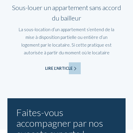
Sous-louer un appartement sans accord
du bailleur
La sous-location d’un appartement s’entend de la
mise à disposition partielle ou entière d’un
logement par le locataire. Si cette pratique est
autorisée à partir du moment où le locataire
LIRE L'ARTICLE
Faites-vous
accompagner par nos