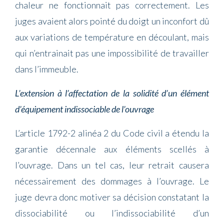
chaleur ne fonctionnait pas correctement. Les
juges avaient alors pointé du doigt un inconfort dû
aux variations de température en découlant, mais
qui n’entrainait pas une impossibilité de travailler
dans l’immeuble.
L’extension à l’affectation de la solidité d’un élément
d’équipement indissociable de l’ouvrage
L’article 1792-2 alinéa 2 du Code civil a étendu la
garantie décennale aux éléments scellés à
l’ouvrage. Dans un tel cas, leur retrait causera
nécessairement des dommages à l’ouvrage. Le
juge devra donc motiver sa décision constatant la
dissociabilité ou l’indissociabilité d’un