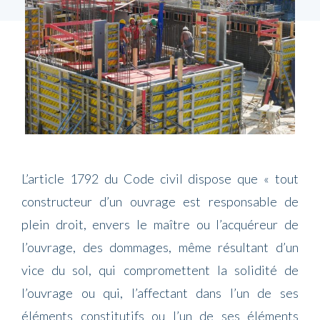
L’article 1792 du Code civil dispose que « tout
constructeur d’un ouvrage est responsable de
plein droit, envers le maître ou l’acquéreur de
l’ouvrage, des dommages, même résultant d’un
vice du sol, qui compromettent la solidité de
l’ouvrage ou qui, l’affectant dans l’un de ses
éléments constitutifs ou l’un de ses éléments