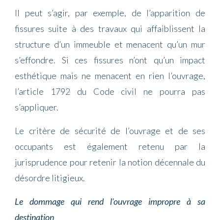
Il peut s’agir, par exemple, de l’apparition de
fissures suite à des travaux qui affaiblissent la
structure d’un immeuble et menacent qu’un mur
s’effondre. Si ces fissures n’ont qu’un impact
esthétique mais ne menacent en rien l’ouvrage,
l’article 1792 du Code civil ne pourra pas
s’appliquer.
Le critère de sécurité de l’ouvrage et de ses
occupants est également retenu par la
jurisprudence pour retenir la notion décennale du
désordre litigieux.
Le dommage qui rend l’ouvrage impropre à sa
destination