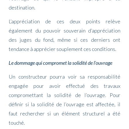
destination.
L’appréciation de ces deux points relève
également du pouvoir souverain d’appréciation
des juges du fond, même si ces derniers ont
tendance à apprécier souplement ces conditions.
Le dommage qui compromet la solidité de l’ouvrage
Un constructeur pourra voir sa responsabilité
engagée pour avoir effectué des travaux
compromettant la solidité de l’ouvrage. Pour
définir si la solidité de l’ouvrage est affectée, il
faut rechercher si un élément structurel a été
touché.