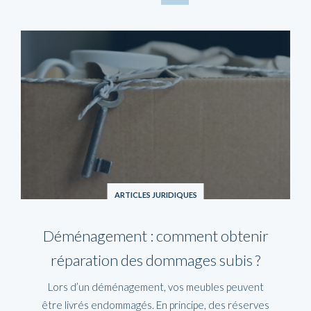
ARTICLES JURIDIQUES
Déménagement : comment obtenir
réparation des dommages subis ?
Lors d’un déménagement, vos meubles peuvent
être livrés endommagés. En principe, des réserves