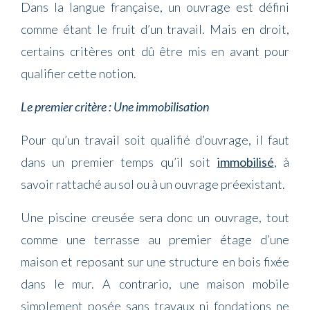
Dans la langue française, un ouvrage est défini
comme étant le fruit d’un travail. Mais en droit,
certains critères ont dû être mis en avant pour
qualifier cette notion.
Le premier critère : Une immobilisation
Pour qu’un travail soit qualifié d’ouvrage, il faut
dans un premier temps qu’il soit
immobilisé
, à
savoir rattaché au sol ou à un ouvrage préexistant.
Une piscine creusée sera donc un ouvrage, tout
comme une terrasse au premier étage d’une
maison et reposant sur une structure en bois fixée
dans le mur. A contrario, une maison mobile
simplement posée sans travaux ni fondations ne