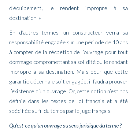
d’équipement, le rendent impropre à sa
destination. »
En d’autres termes, un constructeur verra sa
responsabilité engagée sur une période de 10 ans
à compter de la récpetion de l’ouvrage pour tout
dommage compromettant sa solidité ou le rendant
impropre à sa destination. Mais pour que cette
garantie décennale soit engagée, il faudra prouver
l’existence d’un ouvrage. Or, cette notion n’est pas
définie dans les textes de loi français et a été
spécifiée au fil du temps par le juge français.
Qu’est-ce qu’un ouvrage au sens juridique du terme ?