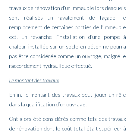
travaux de rénovation d’un immeuble lors desquels
sont réalisés un ravalement de façade, le
remplacement de certaines parties de l’immeuble
ect. En revanche l’installation d’une pompe à
chaleur installée sur un socle en béton ne pourra
pas être considérée comme un ouvrage, malgré le
raccordement hydraulique effectué.
Le montant des travaux
Enfin, le montant des travaux peut jouer un rôle
dans la qualification d’un ouvrage.
Ont alors été considérés comme tels des travaux
de rénovation dont le coût total était supérieur à