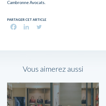
Cambronne Avocats.
PARTAGER CET ARTICLE
Vous aimerez aussi