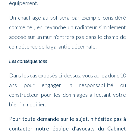
équipement.
Un chauffage au sol sera par exemple considéré
comme tel, en revanche un radiateur simplement
apposé sur un mur n’entrera pas dans le champ de
compétence de la garantie décennale.
Les conséquences
Dans les cas exposés ci-dessus, vous aurez donc 10
ans pour engager la responsabilité du
constructeur pour les dommages affectant votre
bien immobilier.
Pour toute demande sur le sujet, n’hésitez pas à
contacter notre équipe d’avocats du Cabinet