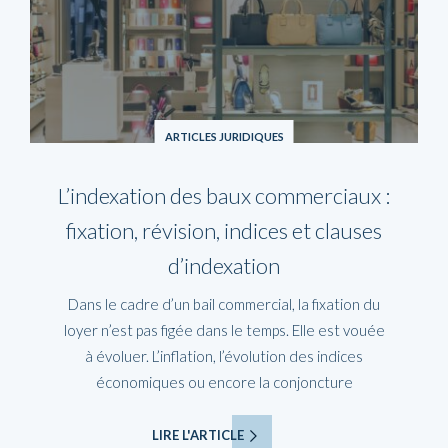
ARTICLES JURIDIQUES
L’indexation des baux commerciaux :
fixation, révision, indices et clauses
d’indexation
Dans le cadre d’un bail commercial, la fixation du
loyer n’est pas figée dans le temps. Elle est vouée
à évoluer. L’inflation, l’évolution des indices
économiques ou encore la conjoncture
LIRE L'ARTICLE