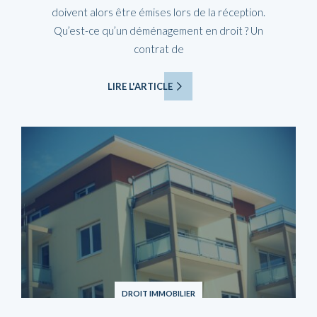
doivent alors être émises lors de la réception.
Qu’est-ce qu’un déménagement en droit ? Un
contrat de
LIRE L'ARTICLE
DROIT IMMOBILIER