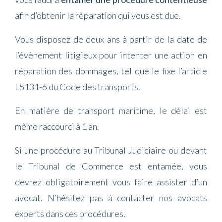
afin d’obtenir la réparation qui vous est due.
Vous disposez de deux ans à partir de la date de
l’évènement litigieux pour intenter une action en
réparation des dommages, tel que le fixe l’article
L5131-6 du Code des transports.
En matière de transport maritime, le délai est
même raccourci à 1 an.
Si une procédure au Tribunal Judiciaire ou devant
le Tribunal de Commerce est entamée, vous
devrez obligatoirement vous faire assister d’un
avocat. N’hésitez pas à contacter nos avocats
experts dans ces procédures.