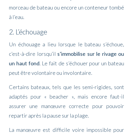
morceau de bateau ou encore un conteneur tombé
à l’eau.
2. L’échouage
Un échouage a lieu lorsque le bateau s’échoue,
c’est-à-dire lorsqu’il
s’immobilise sur le rivage ou
un haut fond
. Le fait de s’échouer pour un bateau
peut être volontaire ou involontaire.
Certains bateaux, tels que les semi-rigides, sont
adaptés pour « beacher », mais encore faut-il
assurer une manœuvre correcte pour pouvoir
repartir après la pause sur la plage.
La manœuvre est difficile voire impossible pour