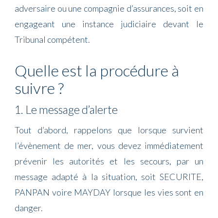
adversaire ou une compagnie d’assurances, soit en
engageant une instance judiciaire devant le
Tribunal compétent.
Quelle est la procédure à
suivre ?
1. Le message d’alerte
Tout d’abord, rappelons que lorsque survient
l’évènement de mer, vous devez immédiatement
prévenir les autorités et les secours, par un
message adapté à la situation, soit SECURITE,
PANPAN voire MAYDAY lorsque les vies sont en
danger.