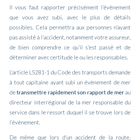
Il vous faut rapporter précisément l’évènement
que vous avez subi, avec le plus de détails
possibles. Cela permettra aux personnes n’ayant
pas assisté à l’accident, notamment votre assureur,
de bien comprendre ce qu’il s’est passé et de
déterminer avec certitude le ou les responsables.
L’article L5281-1 du Code des transports demande
à tout capitaine ayant subi un évènement de mer
de
transmettre rapidement son rapport de mer
au
directeur interrégional de la mer responsable du
service dans le ressort duquel il se trouve lors de
l’évènement.
De même que lors d’un accident de la route,