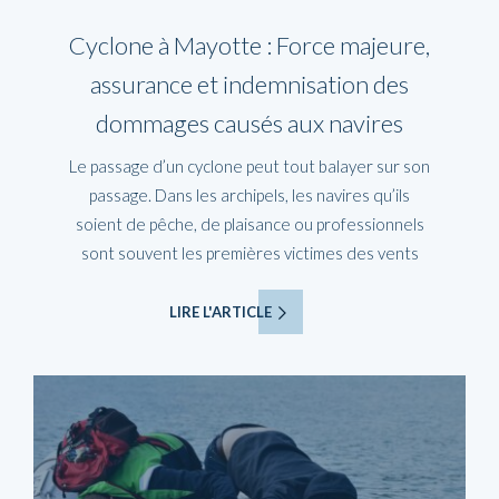
Cyclone à Mayotte : Force majeure,
assurance et indemnisation des
dommages causés aux navires
Le passage d’un cyclone peut tout balayer sur son
passage. Dans les archipels, les navires qu’ils
soient de pêche, de plaisance ou professionnels
sont souvent les premières victimes des vents
LIRE L'ARTICLE