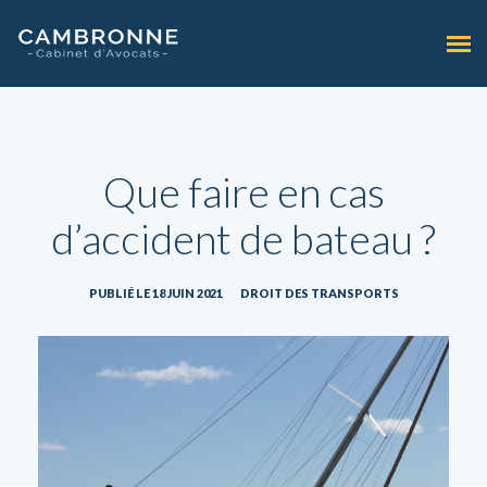
Que faire en cas
d’accident de bateau ?
PUBLIÉ LE 18 JUIN 2021
DROIT DES TRANSPORTS