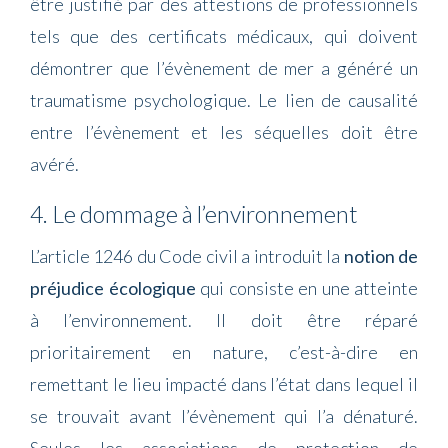
être justifié par des attestions de professionnels
tels que des certificats médicaux, qui doivent
démontrer que l’évènement de mer a généré un
traumatisme psychologique. Le lien de causalité
entre l’évènement et les séquelles doit être
avéré.
4. Le dommage à l’environnement
L’article 1246 du Code civil a introduit la
notion de
préjudice écologique
qui consiste en une atteinte
à l’environnement. Il doit être réparé
prioritairement en nature, c’est-à-dire en
remettant le lieu impacté dans l’état dans lequel il
se trouvait avant l’évènement qui l’a dénaturé.
Seules les associations de protection de