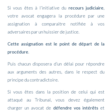
Si vous êtes à l’initiative du
recours judiciaire
,
votre avocat engagera la procédure par une
assignation à comparaitre notifiée à vos
adversaires par un huissier de justice.
Cette assignation est le point de départ de la
procédure
.
Puis chacun disposera d’un délai pour répondre
aux arguments des autres, dans le respect du
principe du contradictoire.
Si vous êtes dans la position de celui qui est
attaqué au Tribunal, vous devez également
charger un avocat de
défendre vos intérêts
et