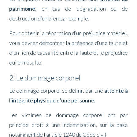
patrimoine
, en cas de dégradation ou de
destruction d’un bien par exemple.
Pour obtenir la réparation d’un préjudice matériel,
vous devrez démontrer la présence d’une faute et
d’un lien de causalité entre la faute et le préjudice
qui en résulte.
2. Le dommage corporel
Le dommage corporel se définit par une
atteinte à
l’intégrité physique d’une personne
.
Les victimes de dommage corporel ont par
principe droit à une indemnisation, sur la base
notamment de l’article 1240 du Code civil.