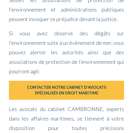
l’environnement et administrations publiques
peuvent invoquer ce préjudice devant la justice.
Si vous avez observé des dégâts sur
l’environnement suite à un évènement de mer, vous
pouvez alerter les autorités ainsi que des
associations de protection de l’environnement qui
pourront agir.
CONTACTER NOTRE CABINET D'AVOCATS
SPÉCIALISÉS EN DROIT MARITIME
Les avocats du cabinet CAMBRONNE, experts
dans les affaires maritimes, se tiennent à votre
disposition pour toutes précisions