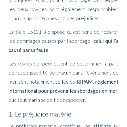
les deux navires sont également responsables,
chacun supportera ses propres préjudices.
L’article L5131-3 dispose qu’est tenu de réparer
les dommages causés par l’abordage,
celui qui l’a
causé par sa faute
.
Les règles qui permettent de déterminer la part
de responsabilité de chacun dans l’évènement de
mer sont notamment celles du
RIPAM, règlement
international pour prévenir les abordages en mer
,
que tout marin se doit de respecter.
1. Le préjudice matériel
Le préjudice matériel constitue une
atteinte au