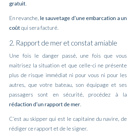
gratuit
.
En revanche,
le sauvetage d’une embarcation a un
coût
qui sera facturé.
2. Rapport de mer et constat amiable
Une fois le danger passé, une fois que vous
maitrisez la situation et que celle-ci ne présente
plus de risque immédiat ni pour vous ni pour les
autres, que votre bateau, son équipage et ses
passagers sont en sécurité, procédez à la
rédaction d’un rapport de mer
.
C’est au skipper qui est le capitaine du navire, de
rédiger ce rapport et de le signer.