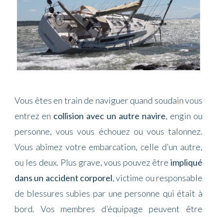
Vous êtes en train de naviguer quand soudain vous
entrez en
collision avec un autre navire
, engin ou
personne, vous vous échouez ou vous talonnez.
Vous abîmez votre embarcation, celle d’un autre,
ou les deux. Plus grave, vous pouvez être
impliqué
dans un accident corporel
, victime ou responsable
de blessures subies par une personne qui était à
bord. Vos membres d’équipage peuvent être