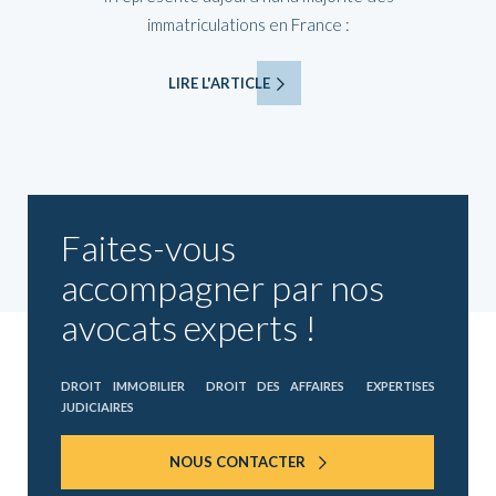
immatriculations en France :
LIRE L'ARTICLE
Faites-vous
accompagner par nos
avocats experts !
DROIT IMMOBILIER
DROIT DES AFFAIRES
EXPERTISES
JUDICIAIRES
NOUS CONTACTER