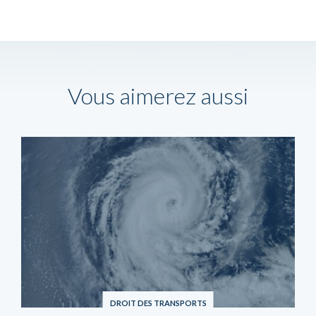
Vous aimerez aussi
DROIT DES TRANSPORTS