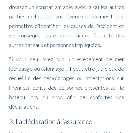
dressez un constat amiable avec la ou les autres
parties impliquées dans l’évènement de mer. Il doit
permettre d’identifier les causes de l’accident et
ses conséquences et de connaître l’identité des
autres bateaux et personnes impliquées.
Si vous seul avez subi un évènement de mer
(échouage ou talonnage), il peut être judicieux de
recueillir des témoignages ou attestations sur
l’honneur écrits des personnes présentes sur le
bateau lors du choc afin de conforter vos
déclarations.
3. La déclaration à l’assurance