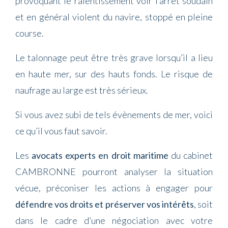
provoquant le ralentissement voir l’arrêt soudain
et en général violent du navire, stoppé en pleine
course.
Le talonnage peut être très grave lorsqu’il a lieu
en haute mer, sur des hauts fonds. Le risque de
naufrage au large est très sérieux.
Si vous avez subi de tels évènements de mer, voici
ce qu’il vous faut savoir.
Les
avocats experts en droit maritime
du cabinet
CAMBRONNE pourront analyser la situation
vécue, préconiser les actions à engager pour
défendre vos droits et préserver vos intérêts
, soit
dans le cadre d’une négociation avec votre