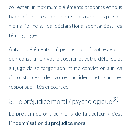
collecter un maximum d’éléments probants et tous
types d’écrits est pertinents : les rapports plus ou
moins formels, les déclarations spontanées, les
témoignages …
Autant d’éléments qui permettront à votre avocat
de « construire » votre dossier et votre défense et
au juge de se forger son intime conviction sur les
circonstances de votre accident et sur les
responsabilités encourues.
[2]
3. Le préjudice moral / psychologique
Le pretium doloris ou « prix de la douleur » c’est
l’
indemnisation du préjudice moral
.