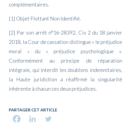
complémentaires.
[1] Objet Flottant Non Identifié.
[2] Par son arrêt n°16-28392, Civ 2 du 18 janvier
2018, la Cour de cassation distingue « le préjudice
moral » du « préjudice psychologique ».
Conformément au principe de réparation
intégrale, qui interdit les doublons indemnitaires,
la Haute juridiction a réaffirmé la singularité
inhérente à chacun ces deux préjudices.
PARTAGER CET ARTICLE