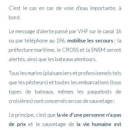
C’est le cas en cas de voie d’eau importante, à
bord.
Le message d’alerte passé par VHF sur le canal 16
ou par téléphone au 196,
mobilise les secours
: la
préfecture maritime, le CROSS et la SNSM seront
alertés, ainsi que les bateaux alentours.
Tous les marins (plaisanciers et professionnels tels
que les pêcheurs) et toutes les embarcations (tous
types de bateaux, mêmes les paquebots de
croisières) sont concernés en cas de sauvetage :
Le principe, c’est que
la vie d’une personne n’a pas
de prix
et le sauvetage de
la vie humaine est