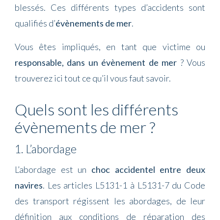
blessés. Ces différents types d’accidents sont
qualifiés d’
évènements de mer
.
Vous êtes impliqués, en tant que victime ou
responsable, dans un évènement de mer
? Vous
trouverez ici tout ce qu’il vous faut savoir.
Quels sont les différents
évènements de mer ?
1. L’abordage
L’abordage est un
choc accidentel entre deux
navires
. Les articles L5131-1 à L5131-7 du Code
des transport régissent les abordages, de leur
définition aux conditions de réparation des