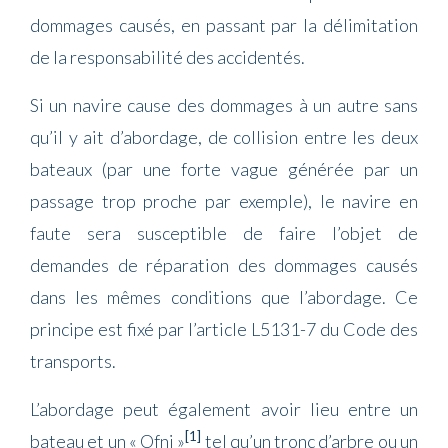
dommages causés, en passant par la délimitation
de la responsabilité des accidentés.
Si un navire cause des dommages à un autre sans
qu’il y ait d’abordage, de collision entre les deux
bateaux (par une forte vague générée par un
passage trop proche par exemple), le navire en
faute sera susceptible de faire l’objet de
demandes de réparation des dommages causés
dans les mêmes conditions que l’abordage. Ce
principe est fixé par l’article L5131-7 du Code des
transports.
L’abordage peut également avoir lieu entre un
[1]
bateau et un « Ofni »
tel qu’un tronc d’arbre ou un