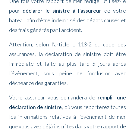
Une fois votre rapport de mer rédigé, utilisez-le
pour
déclarer le sinistre à l’assureur
de votre
bateau afin d’être indemnisé des dégâts causés et
des frais générés par l’accident.
Attention, selon l’article L 113-2 du code des
assurances, la déclaration de sinistre doit être
immédiate et faite au plus tard 5 jours après
l’évènement, sous peine de forclusion avec
déchéance des garanties.
Votre assureur vous demandera de
remplir une
déclaration de sinistre
, où vous reporterez toutes
les informations relatives à l’évènement de mer
que vous avez déjà inscrites dans votre rapport de