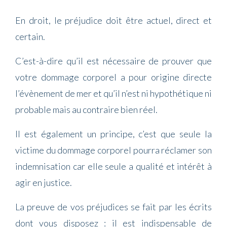
En droit, le préjudice doit être actuel, direct et
certain.
C’est-à-dire qu’il est nécessaire de prouver que
votre dommage corporel a pour origine directe
l’évènement de mer et qu’il n’est ni hypothétique ni
probable mais au contraire bien réel.
Il est également un principe, c’est que seule la
victime du dommage corporel pourra réclamer son
indemnisation car elle seule a qualité et intérêt à
agir en justice.
La preuve de vos préjudices se fait par les écrits
dont vous disposez : il est indispensable de