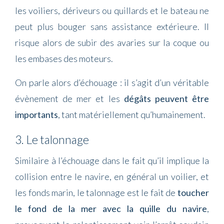
les voiliers, dériveurs ou quillards et le bateau ne
peut plus bouger sans assistance extérieure. Il
risque alors de subir des avaries sur la coque ou
les embases des moteurs.
On parle alors d’échouage : il s’agit d’un véritable
évènement de mer et les
dégâts peuvent être
importants
, tant matériellement qu’humainement.
3. Le talonnage
Similaire à l’échouage dans le fait qu’il implique la
collision entre le navire, en général un voilier, et
les fonds marin, le talonnage est le fait de
toucher
le fond de la mer avec la quille du navire
,