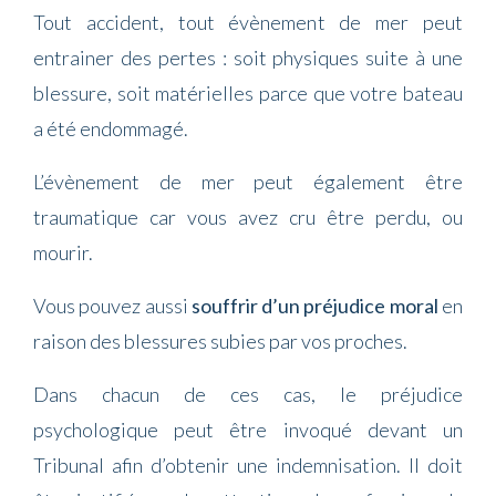
Tout accident, tout évènement de mer peut
entrainer des pertes : soit physiques suite à une
blessure, soit matérielles parce que votre bateau
a été endommagé.
L’évènement de mer peut également être
traumatique car vous avez cru être perdu, ou
mourir.
Vous pouvez aussi
souffrir d’un préjudice moral
en
raison des blessures subies par vos proches.
Dans chacun de ces cas, le préjudice
psychologique peut être invoqué devant un
Tribunal afin d’obtenir une indemnisation. Il doit