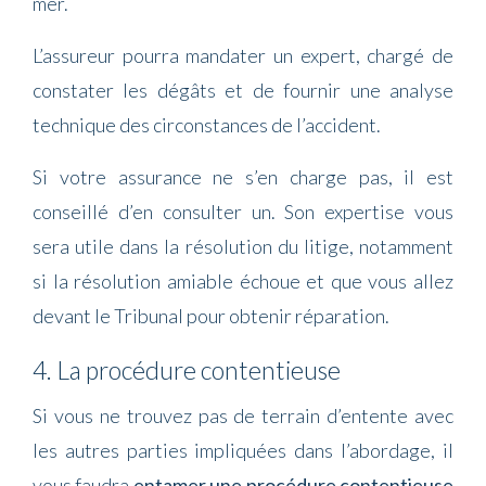
mer.
L’assureur pourra mandater un expert, chargé de
constater les dégâts et de fournir une analyse
technique des circonstances de l’accident.
Si votre assurance ne s’en charge pas, il est
conseillé d’en consulter un. Son expertise vous
sera utile dans la résolution du litige, notamment
si la résolution amiable échoue et que vous allez
devant le Tribunal pour obtenir réparation.
4. La procédure contentieuse
Si vous ne trouvez pas de terrain d’entente avec
les autres parties impliquées dans l’abordage, il
vous faudra
entamer une procédure contentieuse