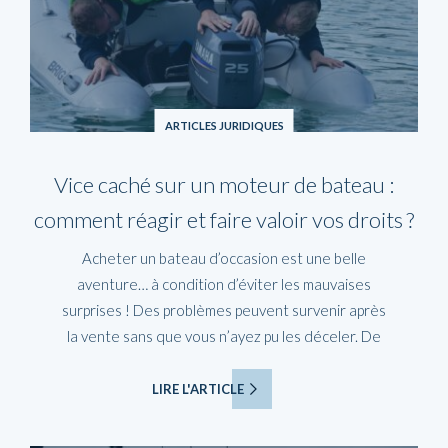
ARTICLES JURIDIQUES
Vice caché sur un moteur de bateau :
comment réagir et faire valoir vos droits ?
Acheter un bateau d’occasion est une belle
aventure… à condition d’éviter les mauvaises
surprises ! Des problèmes peuvent survenir après
la vente sans que vous n’ayez pu les déceler. De
LIRE L'ARTICLE