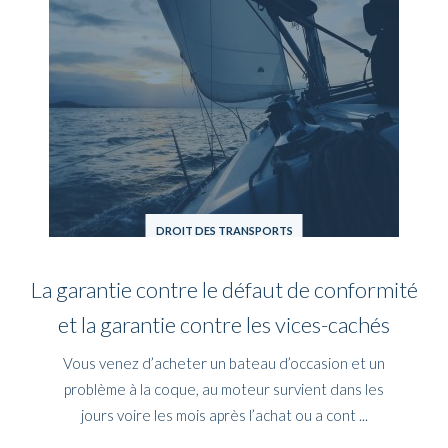
DROIT DES TRANSPORTS
La garantie contre le défaut de conformité
et la garantie contre les vices-cachés
Vous venez d’acheter un bateau d’occasion et un
problème à la coque, au moteur survient dans les
jours voire les mois après l’achat ou a cont ...