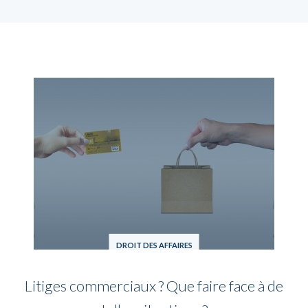
DROIT DES AFFAIRES
Litiges commerciaux ? Que faire face à de