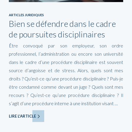
ARTICLES JURIDIQUES
Bien se défendre dans le cadre
de poursuites disciplinaires
Être convoqué par son employeur, son ordre
professionnel, l’administration ou encore son université
dans le cadre d’une procédure disciplinaire est souvent
source d’angoisse et de stress. Alors, quels sont mes
droits ? Qu’est-ce qu’une procédure disciplinaire ? Puis-je
être condamné comme devant un juge ? Quels sont mes
recours ? Qu’est-ce qu’une procédure disciplinaire ? Il
s’agit d’une procédure interne à une institution visant …
LIRE L'ARTICLE