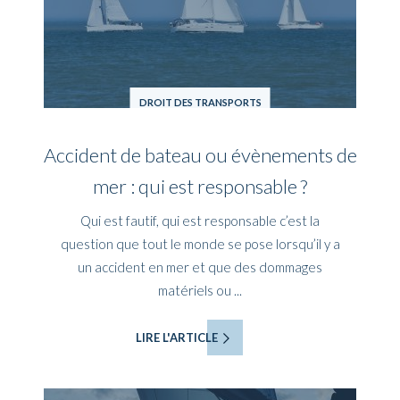
DROIT DES TRANSPORTS
Accident de bateau ou évènements de
mer : qui est responsable ?
Qui est fautif, qui est responsable c’est la
question que tout le monde se pose lorsqu’il y a
un accident en mer et que des dommages
matériels ou ...
LIRE L'ARTICLE