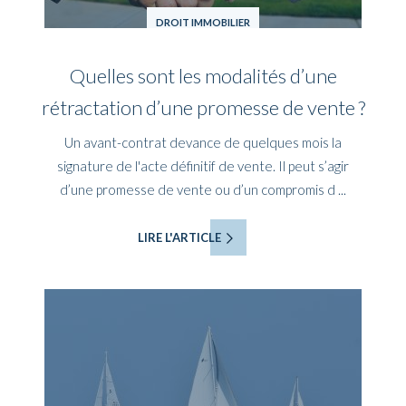
DROIT IMMOBILIER
Quelles sont les modalités d’une
rétractation d’une promesse de vente ?
Un avant-contrat devance de quelques mois la
signature de l'acte définitif de vente. Il peut s’agir
d’une promesse de vente ou d’un compromis d ...
LIRE L'ARTICLE