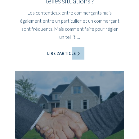
telles situations ?
Les contentieux entre commerçants mais
également entre un particulier et un commerçant
sont fréquents. Mais comment faire pour régler
un tel liti ...
LIRE L'ARTICLE