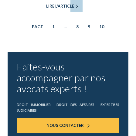
LIRE L'ARTICLE
PAGE
1
…
8
9
10
Faites-vous
accompagner par nos
avocats experts !
DROIT IMMOBILIER
DROIT DES AFFAIRES
EXPERTISES
JUDICIAIRES
NOUS CONTACTER