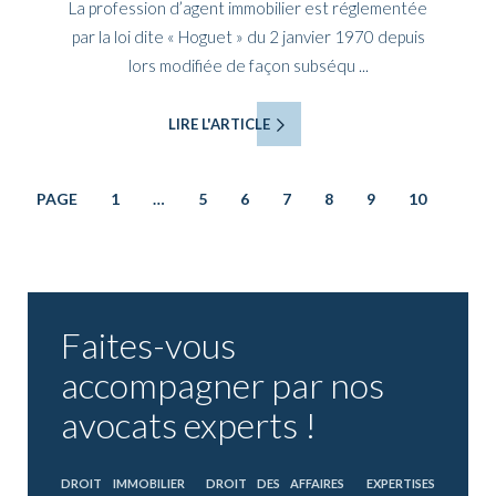
La profession d’agent immobilier est réglementée
par la loi dite « Hoguet » du 2 janvier 1970 depuis
lors modifiée de façon subséqu ...
LIRE L'ARTICLE
PAGE
1
…
5
6
7
8
9
10
Faites-vous
accompagner par nos
avocats experts !
DROIT IMMOBILIER
DROIT DES AFFAIRES
EXPERTISES