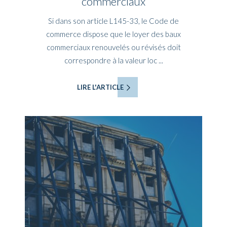
commerciaux
Si dans son article L145-33, le Code de
commerce dispose que le loyer des baux
commerciaux renouvelés ou révisés doit
correspondre à la valeur loc ...
LIRE L'ARTICLE