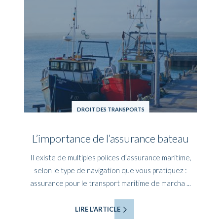
DROIT DES TRANSPORTS
L’importance de l’assurance bateau
Il existe de multiples polices d’assurance maritime,
selon le type de navigation que vous pratiquez :
assurance pour le transport maritime de marcha ...
LIRE L'ARTICLE