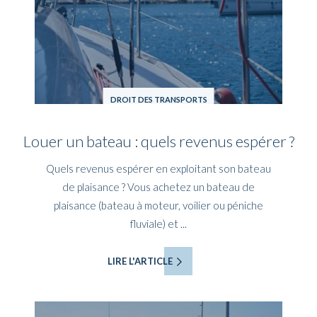
DROIT DES TRANSPORTS
Louer un bateau : quels revenus espérer ?
Quels revenus espérer en exploitant son bateau
de plaisance ? Vous achetez un bateau de
plaisance (bateau à moteur, voilier ou péniche
fluviale) et ...
LIRE L'ARTICLE