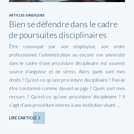
ARTICLES JURIDIQUES
Bien se défendre dans le cadre
de poursuites disciplinaires
Être convoqué par son employeur, son ordre
professionnel, l’administration ou encore son université
dans le cadre d’une procédure disciplinaire est souvent
source d’angoisse et de stress. Alors, quels sont mes
droits ? Qu’est-ce qu’une procédure disciplinaire ? Puis-je
être condamné comme devant un juge ? Quels sont mes
recours ? Qu’est-ce qu’une procédure disciplinaire ? Il
s’agit d’une procédure interne à une institution visant …
LIRE L'ARTICLE