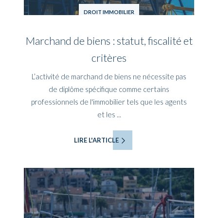
DROIT IMMOBILIER
Marchand de biens : statut, fiscalité et
critères
L’activité de marchand de biens ne nécessite pas
de diplôme spécifique comme certains
professionnels de l'immobilier tels que les agents
et les ...
LIRE L'ARTICLE