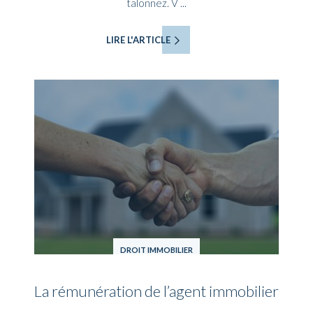
talonnez. V ...
LIRE L'ARTICLE
DROIT IMMOBILIER
La rémunération de l’agent immobilier