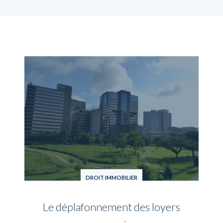
DROIT IMMOBILIER
Le déplafonnement des loyers