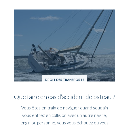
DROIT DES TRANSPORTS
Que faire en cas d’accident de bateau ?
Vous êtes en train de naviguer quand soudain
vous entrez en collision avec un autre navire,
engin ou personne, vous vous échouez ou vous